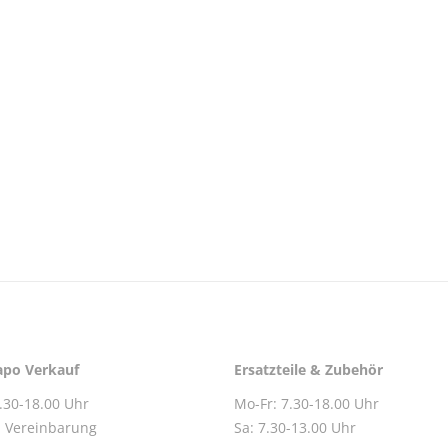
po Verkauf
Ersatzteile & Zubehör
.30-18.00 Uhr
Mo-Fr: 7.30-18.00 Uhr
h Vereinbarung
Sa: 7.30-13.00 Uhr