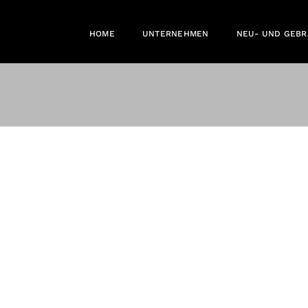
HOME
UNTERNEHMEN
NEU- UND GEB