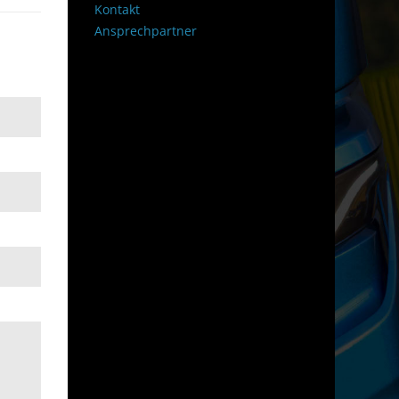
Kontakt
Ansprechpartner