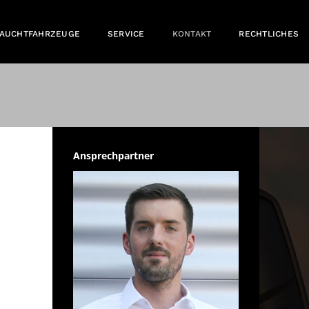
RAUCHTFAHRZEUGE
SERVICE
KONTAKT
RECHTLICHES
Ansprechpartner