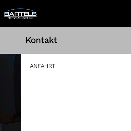
Kontakt
ANFAHRT