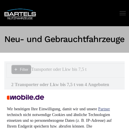
Neu- und Gebrauchtfahrzeuge