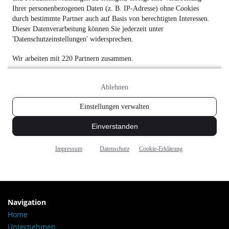
Navigation
Home
Unternehmen