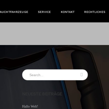
RAUCHTFAHRZEUGE
SERVICE
KONTAKT
RECHTLICHES
NEUESTE BEITRÄGE
Hallo Welt!