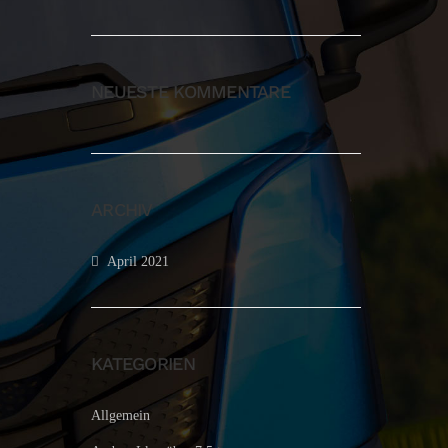
NEUESTE KOMMENTARE
ARCHIV
April 2021
KATEGORIEN
Allgemein