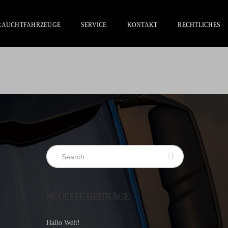
BRAUCHTFAHRZEUGE
SERVICE
KONTAKT
RECHTLICHES
NEUESTE BEITRÄGE
Hallo Welt!