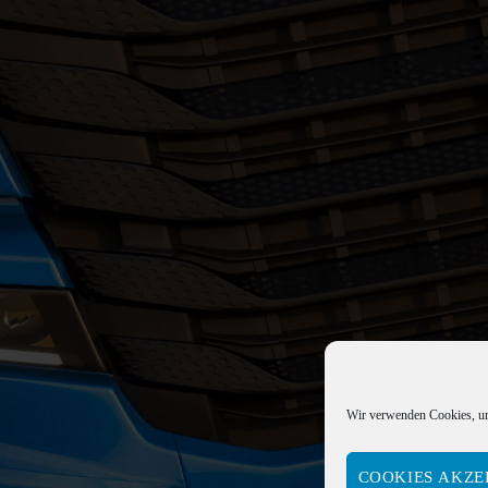
Wir verwenden Cookies, um
COOKIES AKZE