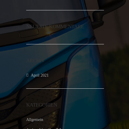
NEUESTE KOMMENTARE
ARCHIV
April 2021
KATEGORIEN
Allgemein